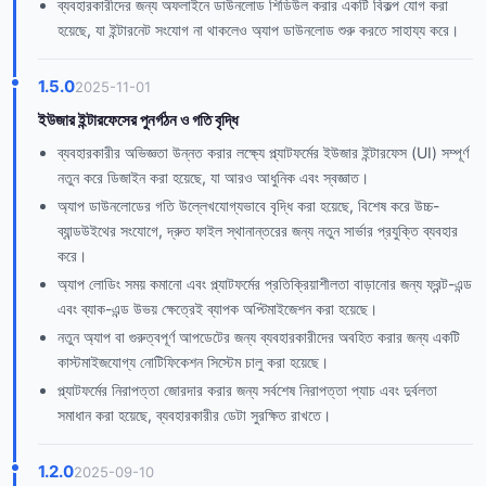
ব্যবহারকারীদের জন্য অফলাইনে ডাউনলোড শিডিউল করার একটি বিকল্প যোগ করা
হয়েছে, যা ইন্টারনেট সংযোগ না থাকলেও অ্যাপ ডাউনলোড শুরু করতে সাহায্য করে।
1.5.0
2025-11-01
ইউজার ইন্টারফেসের পুনর্গঠন ও গতি বৃদ্ধি
ব্যবহারকারীর অভিজ্ঞতা উন্নত করার লক্ষ্যে প্ল্যাটফর্মের ইউজার ইন্টারফেস (UI) সম্পূর্ণ
নতুন করে ডিজাইন করা হয়েছে, যা আরও আধুনিক এবং স্বজ্ঞাত।
অ্যাপ ডাউনলোডের গতি উল্লেখযোগ্যভাবে বৃদ্ধি করা হয়েছে, বিশেষ করে উচ্চ-
ব্যান্ডউইথের সংযোগে, দ্রুত ফাইল স্থানান্তরের জন্য নতুন সার্ভার প্রযুক্তি ব্যবহার
করে।
অ্যাপ লোডিং সময় কমানো এবং প্ল্যাটফর্মের প্রতিক্রিয়াশীলতা বাড়ানোর জন্য ফ্রন্ট-এন্ড
এবং ব্যাক-এন্ড উভয় ক্ষেত্রেই ব্যাপক অপ্টিমাইজেশন করা হয়েছে।
নতুন অ্যাপ বা গুরুত্বপূর্ণ আপডেটের জন্য ব্যবহারকারীদের অবহিত করার জন্য একটি
কাস্টমাইজযোগ্য নোটিফিকেশন সিস্টেম চালু করা হয়েছে।
প্ল্যাটফর্মের নিরাপত্তা জোরদার করার জন্য সর্বশেষ নিরাপত্তা প্যাচ এবং দুর্বলতা
সমাধান করা হয়েছে, ব্যবহারকারীর ডেটা সুরক্ষিত রাখতে।
1.2.0
2025-09-10