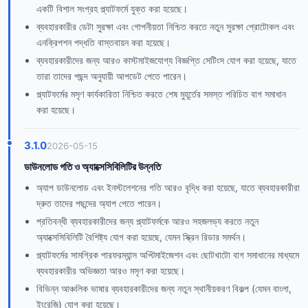
একটি বিশাল সংগ্রহ প্ল্যাটফর্মে যুক্ত করা হয়েছে।
ব্যবহারকারীর ডেটা সুরক্ষা এবং গোপনীয়তা নিশ্চিত করতে নতুন সুরক্ষা প্রোটোকল এবং
এনক্রিপশন পদ্ধতি বাস্তবায়ন করা হয়েছে।
ব্যবহারকারীদের জন্য আরও কাস্টমাইজযোগ্য বিজ্ঞপ্তি সেটিংস যোগ করা হয়েছে, যাতে
তারা তাদের পছন্দ অনুযায়ী আপডেট পেতে পারেন।
প্ল্যাটফর্মের মসৃণ কার্যকারিতা নিশ্চিত করতে শেষ মুহূর্তের সমস্ত পরিচিত বাগ সমাধান
করা হয়েছে।
3.1.0
2026-05-15
ডাউনলোড গতি ও অ্যাক্সেসিবিলিটির উন্নতি
অ্যাপ ডাউনলোড এবং ইনস্টলেশনের গতি আরও বৃদ্ধি করা হয়েছে, যাতে ব্যবহারকারীরা
দ্রুত তাদের পছন্দের অ্যাপ পেতে পারেন।
প্রতিবন্ধী ব্যবহারকারীদের জন্য প্ল্যাটফর্মকে আরও সহজলভ্য করতে নতুন
অ্যাক্সেসিবিলিটি বৈশিষ্ট্য যোগ করা হয়েছে, যেমন স্ক্রিন রিডার সমর্থন।
প্ল্যাটফর্মের সামগ্রিক পারফরম্যান্স অপ্টিমাইজেশন এবং ছোটখাটো বাগ সমাধানের মাধ্যমে
ব্যবহারকারীর অভিজ্ঞতা আরও মসৃণ করা হয়েছে।
বিভিন্ন আঞ্চলিক ভাষার ব্যবহারকারীদের জন্য নতুন স্থানীয়করণ বিকল্প (যেমন বাংলা,
ইংরেজি) যোগ করা হয়েছে।