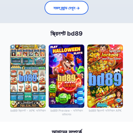
সকল ব্র্যান্ড দেখুন →
স্ক্রিনশট bd89
bd89 স্ক্রিনশট - APK অফিসিয়াল
bd89 Preview - অফিসিয়াল
bd89 স্ক্রিনশট অফিসিয়াল APK
ডাউনলোড
আমাদের সম্পর্কে