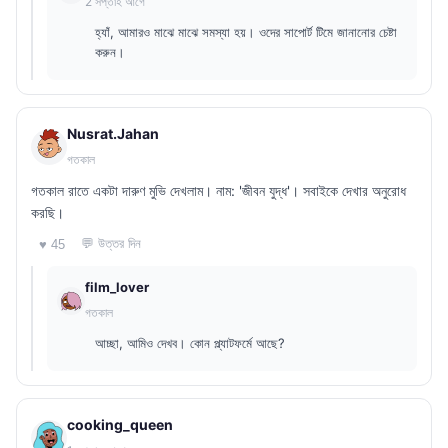
2 সপ্তাহ আগে
হ্যাঁ, আমারও মাঝে মাঝে সমস্যা হয়। ওদের সাপোর্ট টিমে জানানোর চেষ্টা
করুন।
Nusrat.Jahan
গতকাল
গতকাল রাতে একটা দারুণ মুভি দেখলাম। নাম: 'জীবন যুদ্ধ'। সবাইকে দেখার অনুরোধ
করছি।
💬 উত্তর দিন
♥ 45
film_lover
গতকাল
আচ্ছা, আমিও দেখব। কোন প্ল্যাটফর্মে আছে?
cooking_queen