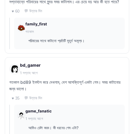
সপ্তাহান্তে পরিবারের সাথে সুন্দর সময় কাটালাম। এর চেয়ে বড় আর কী হতে পারে?
💬 উত্তর দিন
♥ 60
family_first
গতকাল
পরিবারের সাথে কাটানো প্রতিটি মুহূর্ত অমূল্য।
bd_gamer
1 সপ্তাহ আগে
গতকাল bd89 ইনস্টল করে দেখলাম, বেশ আসক্তিপূর্ণ একটা গেম। সময় কাটানোর
জন্য ভালো।
💬 উত্তর দিন
♥ 35
game_fanatic
1 সপ্তাহ আগে
আমিও চেষ্টা করব। কী ধরনের গেম এটা?