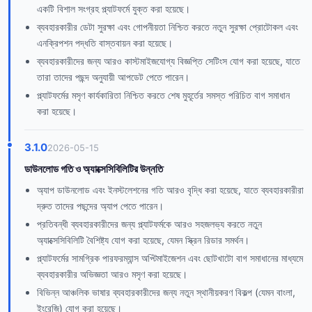
একটি বিশাল সংগ্রহ প্ল্যাটফর্মে যুক্ত করা হয়েছে।
ব্যবহারকারীর ডেটা সুরক্ষা এবং গোপনীয়তা নিশ্চিত করতে নতুন সুরক্ষা প্রোটোকল এবং
এনক্রিপশন পদ্ধতি বাস্তবায়ন করা হয়েছে।
ব্যবহারকারীদের জন্য আরও কাস্টমাইজযোগ্য বিজ্ঞপ্তি সেটিংস যোগ করা হয়েছে, যাতে
তারা তাদের পছন্দ অনুযায়ী আপডেট পেতে পারেন।
প্ল্যাটফর্মের মসৃণ কার্যকারিতা নিশ্চিত করতে শেষ মুহূর্তের সমস্ত পরিচিত বাগ সমাধান
করা হয়েছে।
3.1.0
2026-05-15
ডাউনলোড গতি ও অ্যাক্সেসিবিলিটির উন্নতি
অ্যাপ ডাউনলোড এবং ইনস্টলেশনের গতি আরও বৃদ্ধি করা হয়েছে, যাতে ব্যবহারকারীরা
দ্রুত তাদের পছন্দের অ্যাপ পেতে পারেন।
প্রতিবন্ধী ব্যবহারকারীদের জন্য প্ল্যাটফর্মকে আরও সহজলভ্য করতে নতুন
অ্যাক্সেসিবিলিটি বৈশিষ্ট্য যোগ করা হয়েছে, যেমন স্ক্রিন রিডার সমর্থন।
প্ল্যাটফর্মের সামগ্রিক পারফরম্যান্স অপ্টিমাইজেশন এবং ছোটখাটো বাগ সমাধানের মাধ্যমে
ব্যবহারকারীর অভিজ্ঞতা আরও মসৃণ করা হয়েছে।
বিভিন্ন আঞ্চলিক ভাষার ব্যবহারকারীদের জন্য নতুন স্থানীয়করণ বিকল্প (যেমন বাংলা,
ইংরেজি) যোগ করা হয়েছে।