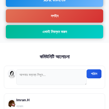
APK ডাউনলোড
লগইন
এখনই নিবন্ধন করুন
কমিউনিটি আলোচনা
পাঠান
Imran.H
গতকাল