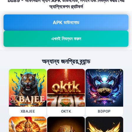
bd89 - অফিসিয়াল অ্যাপ APK ডাউনলোড, লগইন এবং নিবন্ধন করার সেরা
অ্যাপ্লিকেশন প্ল্যাটফর্ম
APK ডাউনলোড
এখনই নিবন্ধন করুন
অন্যান্য জনপ্রিয় ব্র্যান্ড
XBAJEE
OKTK
BDPOP