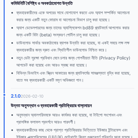
কমিউনিটি বৈশিষ্ট্য ও অবকাঠামোগত উন্নতি
ব্যবহারকারীদের একে অপরের সাথে যোগাযোগ করতে এবং অ্যাপ সম্পর্কিত আলোচনা
করার জন্য একটি নতুন ফোরাম বা আলোচনা বিভাগ চালু করা হয়েছে।
অ্যাপ ডেভেলপারদের জন্য তাদের অ্যাপ্লিকেশন bd89 প্ল্যাটফর্মে আপলোড করার
জন্য একটি বিটা (beta) সংস্করণ পোর্টাল চালু করা হয়েছে।
ডাউনলোড সার্ভার অবকাঠামোর ব্যাপক উন্নতি করা হয়েছে, যা একই সময়ে লক্ষ লক্ষ
ব্যবহারকারীর জন্য দ্রুত এবং স্থিতিশীল ডাউনলোড নিশ্চিত করে।
নতুন ডেটা সুরক্ষা প্রবিধান মেনে চলার জন্য গোপনীয়তা নীতি (Privacy Policy)
আপডেট করা হয়েছে এবং আরও স্বচ্ছ করা হয়েছে।
বিভিন্ন ডিভাইস এবং স্ক্রিন আকারের জন্য প্ল্যাটফর্মের সামঞ্জস্যতা বৃদ্ধি করা হয়েছে,
যাতে সব ব্যবহারকারী একটি মসৃণ অভিজ্ঞতা পান।
2.1.0
2026-02-10
উন্নত অনুসন্ধান ও ব্যবহারকারী প্রতিক্রিয়ার বাস্তবায়ন
অনুসন্ধান অ্যালগরিদমকে আরও কার্যকর করা হয়েছে, যা টাইপো সংশোধন এবং
প্রাসঙ্গিক ফলাফল প্রদর্শনে আরও পারদর্শী।
ব্যবহারকারীদের কাছ থেকে প্রাপ্ত প্রতিক্রিয়ার ভিত্তিতে ইউজার ইন্টারফেস এবং
ইউজার এক্সপেরিয়েন্সের (UI/UX) ছোটখাটো কিন্তু গুরুত্বপূর্ণ পরিবর্তন আনা হয়েছে।