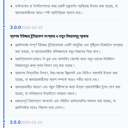
ডাউনলোড বা ইনস্টলেশনের সময় ত্রুটি হ্যান্ডলিং প্রক্রিয়া উন্নত করা হয়েছে, যা
ব্যবহারকারীদের আরও স্পষ্ট প্রতিক্রিয়া প্রদান করে।
3.0.0
2026-04-25
ব্যাপক ইউজার ইন্টারফেস সংস্কার ও নতুন বিষয়বস্তু প্রকার
প্ল্যাটফর্মের সম্পূর্ণ ইউজার ইন্টারফেসকে একটি আধুনিক এবং দৃষ্টিনন্দন ডিজাইনে সংস্কার
করা হয়েছে, যা ব্যবহারকারীর অভিজ্ঞতাকে নতুন উচ্চতায় নিয়ে যাবে।
অ্যাপ্লিকেশন ছাড়াও ই-বুক এবং অনলাইন কোর্সের মতো নতুন ধরনের ডিজিটাল
বিষয়বস্তুর জন্য পৃথক বিভাগ চালু করা হয়েছে।
অ্যাপের বিস্তারিত বিবরণ, উচ্চ-মানের স্ক্রিনশট এবং ভিডিও গ্যালারি উন্নত করা
হয়েছে, যা ব্যবহারকারীদের অ্যাপ সম্পর্কে আরও গভীর ধারণা দেয়।
ব্যবহারকারীর আচরণ এবং পছন্দ নিরীক্ষণের জন্য উন্নত অ্যানালিটিক্স টুলস যোগ করা
হয়েছে, যা ভবিষ্যতের উন্নতিতে সহায়তা করবে।
গুরুত্বপূর্ণ নিরাপত্তা আপডেট এবং পরিচিত দুর্বলতাগুলির সমাধান করা হয়েছে, যা
প্ল্যাটফর্মকে আরও নিরাপদ করে তোলে।
2.5.0
2026-03-20