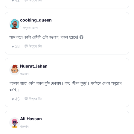
💬 উত্তর দিন
♥ 42
cooking_queen
1 সপ্তাহ আগে
আজ নতুন একটা রেসিপি চেষ্টা করলাম, দারুণ হয়েছে! 😋
💬 উত্তর দিন
♥ 38
Nusrat.Jahan
গতকাল
গতকাল রাতে একটা দারুণ মুভি দেখলাম। নাম: 'জীবন যুদ্ধ'। সবাইকে দেখার অনুরোধ
করছি।
💬 উত্তর দিন
♥ 45
Ali.Hassan
গতকাল