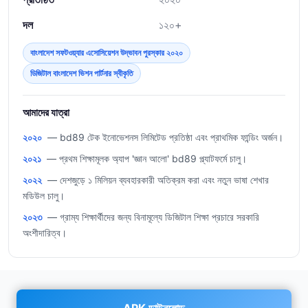
দল
১২০+
বাংলাদেশ সফটওয়্যার এসোসিয়েশন উদ্ভাবন পুরস্কার ২০২০
ডিজিটাল বাংলাদেশ ভিশন পার্টনার স্বীকৃতি
আমাদের যাত্রা
২০২০
— bd89 টেক ইনোভেশনস লিমিটেড প্রতিষ্ঠা এবং প্রাথমিক ফান্ডিং অর্জন।
২০২১
— প্রথম শিক্ষামূলক অ্যাপ 'জ্ঞান আলো' bd89 প্ল্যাটফর্মে চালু।
২০২২
— দেশজুড়ে ১ মিলিয়ন ব্যবহারকারী অতিক্রম করা এবং নতুন ভাষা শেখার
মডিউল চালু।
২০২৩
— গ্রাম্য শিক্ষার্থীদের জন্য বিনামূল্যে ডিজিটাল শিক্ষা প্রচারে সরকারি
অংশীদারিত্ব।