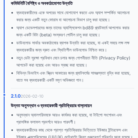
কমিউনিটি বৈশিষ্ট্য ও অবকাঠামোগত উন্নতি
ব্যবহারকারীদের একে অপরের সাথে যোগাযোগ করতে এবং অ্যাপ সম্পর্কিত আলোচনা
করার জন্য একটি নতুন ফোরাম বা আলোচনা বিভাগ চালু করা হয়েছে।
অ্যাপ ডেভেলপারদের জন্য তাদের অ্যাপ্লিকেশন bd89 প্ল্যাটফর্মে আপলোড করার
জন্য একটি বিটা (beta) সংস্করণ পোর্টাল চালু করা হয়েছে।
ডাউনলোড সার্ভার অবকাঠামোর ব্যাপক উন্নতি করা হয়েছে, যা একই সময়ে লক্ষ লক্ষ
ব্যবহারকারীর জন্য দ্রুত এবং স্থিতিশীল ডাউনলোড নিশ্চিত করে।
নতুন ডেটা সুরক্ষা প্রবিধান মেনে চলার জন্য গোপনীয়তা নীতি (Privacy Policy)
আপডেট করা হয়েছে এবং আরও স্বচ্ছ করা হয়েছে।
বিভিন্ন ডিভাইস এবং স্ক্রিন আকারের জন্য প্ল্যাটফর্মের সামঞ্জস্যতা বৃদ্ধি করা হয়েছে,
যাতে সব ব্যবহারকারী একটি মসৃণ অভিজ্ঞতা পান।
2.1.0
2026-02-10
উন্নত অনুসন্ধান ও ব্যবহারকারী প্রতিক্রিয়ার বাস্তবায়ন
অনুসন্ধান অ্যালগরিদমকে আরও কার্যকর করা হয়েছে, যা টাইপো সংশোধন এবং
প্রাসঙ্গিক ফলাফল প্রদর্শনে আরও পারদর্শী।
ব্যবহারকারীদের কাছ থেকে প্রাপ্ত প্রতিক্রিয়ার ভিত্তিতে ইউজার ইন্টারফেস এবং
ইউজার এক্সপেরিয়েন্সের (UI/UX) ছোটখাটো কিন্তু গুরুত্বপূর্ণ পরিবর্তন আনা হয়েছে।