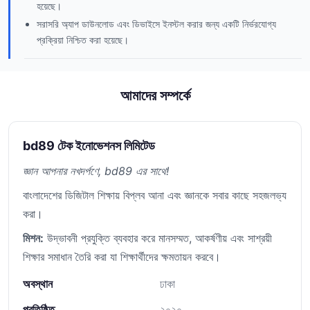
হয়েছে।
সরাসরি অ্যাপ ডাউনলোড এবং ডিভাইসে ইনস্টল করার জন্য একটি নির্ভরযোগ্য
প্রক্রিয়া নিশ্চিত করা হয়েছে।
আমাদের সম্পর্কে
bd89 টেক ইনোভেশনস লিমিটেড
জ্ঞান আপনার নখদর্পণে, bd89 এর সাথে!
বাংলাদেশের ডিজিটাল শিক্ষায় বিপ্লব আনা এবং জ্ঞানকে সবার কাছে সহজলভ্য
করা।
মিশন:
উদ্ভাবনী প্রযুক্তি ব্যবহার করে মানসম্মত, আকর্ষণীয় এবং সাশ্রয়ী
শিক্ষার সমাধান তৈরি করা যা শিক্ষার্থীদের ক্ষমতায়ন করবে।
অবস্থান
ঢাকা
প্রতিষ্ঠিত
২০২০