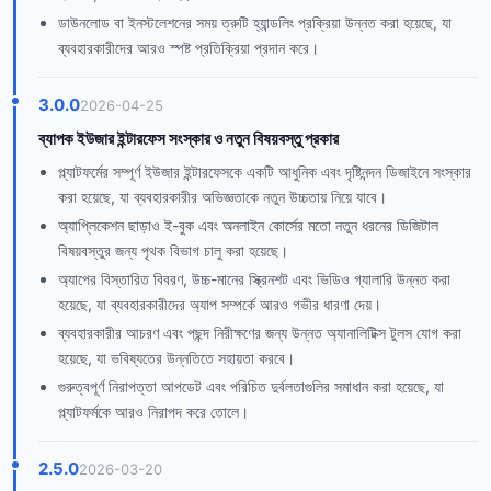
ডাউনলোড বা ইনস্টলেশনের সময় ত্রুটি হ্যান্ডলিং প্রক্রিয়া উন্নত করা হয়েছে, যা
ব্যবহারকারীদের আরও স্পষ্ট প্রতিক্রিয়া প্রদান করে।
3.0.0
2026-04-25
ব্যাপক ইউজার ইন্টারফেস সংস্কার ও নতুন বিষয়বস্তু প্রকার
প্ল্যাটফর্মের সম্পূর্ণ ইউজার ইন্টারফেসকে একটি আধুনিক এবং দৃষ্টিনন্দন ডিজাইনে সংস্কার
করা হয়েছে, যা ব্যবহারকারীর অভিজ্ঞতাকে নতুন উচ্চতায় নিয়ে যাবে।
অ্যাপ্লিকেশন ছাড়াও ই-বুক এবং অনলাইন কোর্সের মতো নতুন ধরনের ডিজিটাল
বিষয়বস্তুর জন্য পৃথক বিভাগ চালু করা হয়েছে।
অ্যাপের বিস্তারিত বিবরণ, উচ্চ-মানের স্ক্রিনশট এবং ভিডিও গ্যালারি উন্নত করা
হয়েছে, যা ব্যবহারকারীদের অ্যাপ সম্পর্কে আরও গভীর ধারণা দেয়।
ব্যবহারকারীর আচরণ এবং পছন্দ নিরীক্ষণের জন্য উন্নত অ্যানালিটিক্স টুলস যোগ করা
হয়েছে, যা ভবিষ্যতের উন্নতিতে সহায়তা করবে।
গুরুত্বপূর্ণ নিরাপত্তা আপডেট এবং পরিচিত দুর্বলতাগুলির সমাধান করা হয়েছে, যা
প্ল্যাটফর্মকে আরও নিরাপদ করে তোলে।
2.5.0
2026-03-20