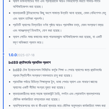
অ্যাপ ডাউনলোডের গতি এবং প্রক্রিয়াকে আরও নির্ভরযোগ্য করতে সার্ভার-সাইড
অপ্টিমাইজেশন করা হয়েছে।
ব্যবহারকারী ইন্টারফেসের কিছু অংশে সামান্য উন্নতি আনা হয়েছে, যেমন নেভিগেশন মেনু
এবং অ্যাপ তালিকা প্রদর্শন।
প্রতিটি অ্যাপের বিস্তারিত বর্ণনা পৃষ্ঠায় আরও প্রাসঙ্গিক তথ্য, যেমন সংস্করণ নম্বর
এবং সামঞ্জস্যপূর্ণ ডিভাইস, যোগ করা হয়েছে।
অ্যাপ লোডিং সময় কমানোর জন্য পারফরম্যান্স অপ্টিমাইজেশন করা হয়েছে, যা একটি
মসৃণ অভিজ্ঞতা প্রদান করে।
1.0.0
2025-07-18
bd89 প্ল্যাটফর্মের প্রাথমিক প্রকাশ
bd89 টেক ইনোভেশনস লিমিটেড কর্তৃক শিক্ষা ও শেখার অ্যাপের জন্য প্ল্যাটফর্মের
প্রথম স্থিতিশীল সংস্করণ সফলভাবে চালু করা হয়েছে।
প্রাথমিক পর্যায়ে বিভিন্ন শিক্ষামূলক টুল, ভাষা শেখার অ্যাপ এবং সাধারণ জ্ঞানের
অ্যাপের একটি সীমিত সংগ্রহ যুক্ত করা হয়েছে।
ব্যবহারকারীদের জন্য সহজে অ্যাকাউন্ট তৈরি, লগইন এবং প্রোফাইল ব্যবস্থাপনার
মৌলিক কার্যকারিতা বাস্তবায়ন করা হয়েছে।
অ্যাপ্লিকেশনের নাম বা কীওয়ার্ড ব্যবহার করে মৌলিক অনুসন্ধান কার্যকারিতা সক্ষম করা