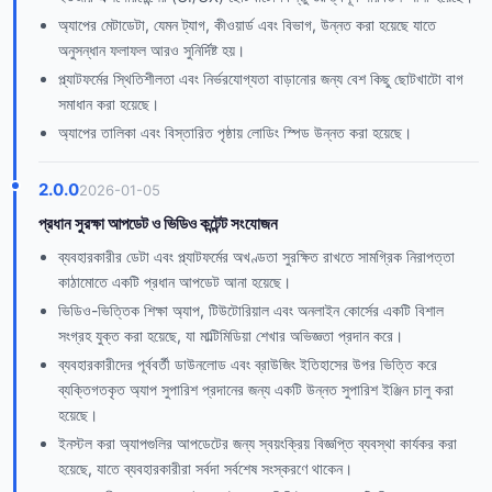
অ্যাপের মেটাডেটা, যেমন ট্যাগ, কীওয়ার্ড এবং বিভাগ, উন্নত করা হয়েছে যাতে
অনুসন্ধান ফলাফল আরও সুনির্দিষ্ট হয়।
প্ল্যাটফর্মের স্থিতিশীলতা এবং নির্ভরযোগ্যতা বাড়ানোর জন্য বেশ কিছু ছোটখাটো বাগ
সমাধান করা হয়েছে।
অ্যাপের তালিকা এবং বিস্তারিত পৃষ্ঠায় লোডিং স্পিড উন্নত করা হয়েছে।
2.0.0
2026-01-05
প্রধান সুরক্ষা আপডেট ও ভিডিও কন্টেন্ট সংযোজন
ব্যবহারকারীর ডেটা এবং প্ল্যাটফর্মের অখণ্ডতা সুরক্ষিত রাখতে সামগ্রিক নিরাপত্তা
কাঠামোতে একটি প্রধান আপডেট আনা হয়েছে।
ভিডিও-ভিত্তিক শিক্ষা অ্যাপ, টিউটোরিয়াল এবং অনলাইন কোর্সের একটি বিশাল
সংগ্রহ যুক্ত করা হয়েছে, যা মাল্টিমিডিয়া শেখার অভিজ্ঞতা প্রদান করে।
ব্যবহারকারীদের পূর্ববর্তী ডাউনলোড এবং ব্রাউজিং ইতিহাসের উপর ভিত্তি করে
ব্যক্তিগতকৃত অ্যাপ সুপারিশ প্রদানের জন্য একটি উন্নত সুপারিশ ইঞ্জিন চালু করা
হয়েছে।
ইনস্টল করা অ্যাপগুলির আপডেটের জন্য স্বয়ংক্রিয় বিজ্ঞপ্তি ব্যবস্থা কার্যকর করা
হয়েছে, যাতে ব্যবহারকারীরা সর্বদা সর্বশেষ সংস্করণে থাকেন।