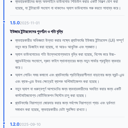
ব্যবহারকারীদের জন্য অফলাইনে ডাউনলোড শিডিউল করার একটি বিকল্প যোগ করা
হয়েছে, যা ইন্টারনেট সংযোগ না থাকলেও অ্যাপ ডাউনলোড শুরু করতে সাহায্য করে।
1.5.0
2025-11-01
ইউজার ইন্টারফেসের পুনর্গঠন ও গতি বৃদ্ধি
ব্যবহারকারীর অভিজ্ঞতা উন্নত করার লক্ষ্যে প্ল্যাটফর্মের ইউজার ইন্টারফেস (UI) সম্পূর্ণ
নতুন করে ডিজাইন করা হয়েছে, যা আরও আধুনিক এবং স্বজ্ঞাত।
অ্যাপ ডাউনলোডের গতি উল্লেখযোগ্যভাবে বৃদ্ধি করা হয়েছে, বিশেষ করে উচ্চ-
ব্যান্ডউইথের সংযোগে, দ্রুত ফাইল স্থানান্তরের জন্য নতুন সার্ভার প্রযুক্তি ব্যবহার
করে।
অ্যাপ লোডিং সময় কমানো এবং প্ল্যাটফর্মের প্রতিক্রিয়াশীলতা বাড়ানোর জন্য ফ্রন্ট-এন্ড
এবং ব্যাক-এন্ড উভয় ক্ষেত্রেই ব্যাপক অপ্টিমাইজেশন করা হয়েছে।
নতুন অ্যাপ বা গুরুত্বপূর্ণ আপডেটের জন্য ব্যবহারকারীদের অবহিত করার জন্য একটি
কাস্টমাইজযোগ্য নোটিফিকেশন সিস্টেম চালু করা হয়েছে।
প্ল্যাটফর্মের নিরাপত্তা জোরদার করার জন্য সর্বশেষ নিরাপত্তা প্যাচ এবং দুর্বলতা
সমাধান করা হয়েছে, ব্যবহারকারীর ডেটা সুরক্ষিত রাখতে।
1.2.0
2025-09-10