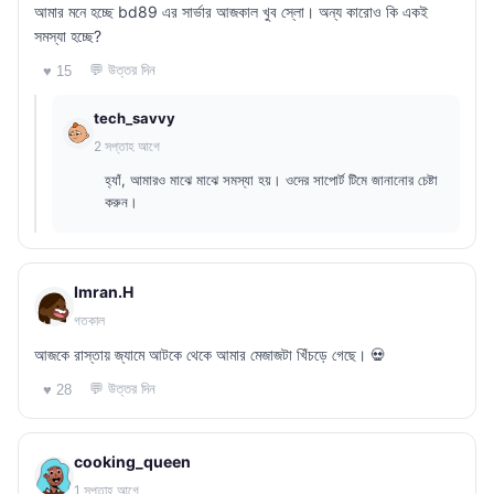
আমার মনে হচ্ছে bd89 এর সার্ভার আজকাল খুব স্লো। অন্য কারোও কি একই
সমস্যা হচ্ছে?
💬 উত্তর দিন
♥ 15
tech_savvy
2 সপ্তাহ আগে
হ্যাঁ, আমারও মাঝে মাঝে সমস্যা হয়। ওদের সাপোর্ট টিমে জানানোর চেষ্টা
করুন।
Imran.H
গতকাল
আজকে রাস্তায় জ্যামে আটকে থেকে আমার মেজাজটা খিঁচড়ে গেছে। 💀
💬 উত্তর দিন
♥ 28
cooking_queen
1 সপ্তাহ আগে