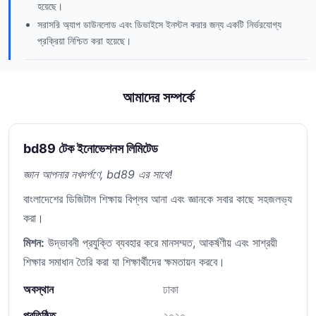
হয়েছে।
সরাসরি অ্যাপ ডাউনলোড এবং ডিভাইসে ইনস্টল করার জন্য একটি নির্ভরযোগ্য
প্রক্রিয়া নিশ্চিত করা হয়েছে।
আমাদের সম্পর্কে
bd89 টেক ইনোভেশনস লিমিটেড
জ্ঞান আপনার নখদর্পণে, bd89 এর সাথে!
বাংলাদেশের ডিজিটাল শিক্ষায় বিপ্লব আনা এবং জ্ঞানকে সবার কাছে সহজলভ্য
করা।
মিশন:
উদ্ভাবনী প্রযুক্তি ব্যবহার করে মানসম্মত, আকর্ষণীয় এবং সাশ্রয়ী
শিক্ষার সমাধান তৈরি করা যা শিক্ষার্থীদের ক্ষমতায়ন করবে।
অবস্থান
ঢাকা
প্রতিষ্ঠিত
২০২০