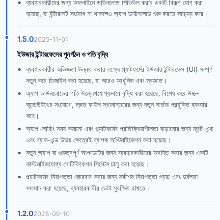
ব্যবহারকারীদের জন্য অফলাইনে ডাউনলোড শিডিউল করার একটি বিকল্প যোগ করা
হয়েছে, যা ইন্টারনেট সংযোগ না থাকলেও অ্যাপ ডাউনলোড শুরু করতে সাহায্য করে।
1.5.0
2025-11-01
ইউজার ইন্টারফেসের পুনর্গঠন ও গতি বৃদ্ধি
ব্যবহারকারীর অভিজ্ঞতা উন্নত করার লক্ষ্যে প্ল্যাটফর্মের ইউজার ইন্টারফেস (UI) সম্পূর্ণ
নতুন করে ডিজাইন করা হয়েছে, যা আরও আধুনিক এবং স্বজ্ঞাত।
অ্যাপ ডাউনলোডের গতি উল্লেখযোগ্যভাবে বৃদ্ধি করা হয়েছে, বিশেষ করে উচ্চ-
ব্যান্ডউইথের সংযোগে, দ্রুত ফাইল স্থানান্তরের জন্য নতুন সার্ভার প্রযুক্তি ব্যবহার
করে।
অ্যাপ লোডিং সময় কমানো এবং প্ল্যাটফর্মের প্রতিক্রিয়াশীলতা বাড়ানোর জন্য ফ্রন্ট-এন্ড
এবং ব্যাক-এন্ড উভয় ক্ষেত্রেই ব্যাপক অপ্টিমাইজেশন করা হয়েছে।
নতুন অ্যাপ বা গুরুত্বপূর্ণ আপডেটের জন্য ব্যবহারকারীদের অবহিত করার জন্য একটি
কাস্টমাইজযোগ্য নোটিফিকেশন সিস্টেম চালু করা হয়েছে।
প্ল্যাটফর্মের নিরাপত্তা জোরদার করার জন্য সর্বশেষ নিরাপত্তা প্যাচ এবং দুর্বলতা
সমাধান করা হয়েছে, ব্যবহারকারীর ডেটা সুরক্ষিত রাখতে।
1.2.0
2025-09-10