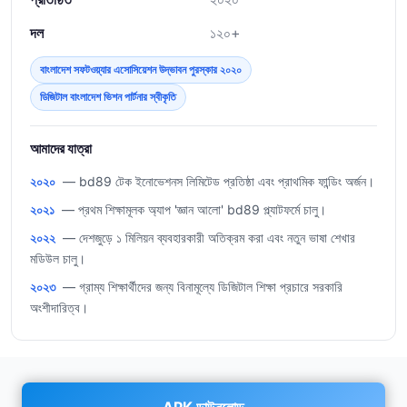
দল
১২০+
বাংলাদেশ সফটওয়্যার এসোসিয়েশন উদ্ভাবন পুরস্কার ২০২০
ডিজিটাল বাংলাদেশ ভিশন পার্টনার স্বীকৃতি
আমাদের যাত্রা
২০২০
— bd89 টেক ইনোভেশনস লিমিটেড প্রতিষ্ঠা এবং প্রাথমিক ফান্ডিং অর্জন।
২০২১
— প্রথম শিক্ষামূলক অ্যাপ 'জ্ঞান আলো' bd89 প্ল্যাটফর্মে চালু।
২০২২
— দেশজুড়ে ১ মিলিয়ন ব্যবহারকারী অতিক্রম করা এবং নতুন ভাষা শেখার
মডিউল চালু।
২০২৩
— গ্রাম্য শিক্ষার্থীদের জন্য বিনামূল্যে ডিজিটাল শিক্ষা প্রচারে সরকারি
অংশীদারিত্ব।