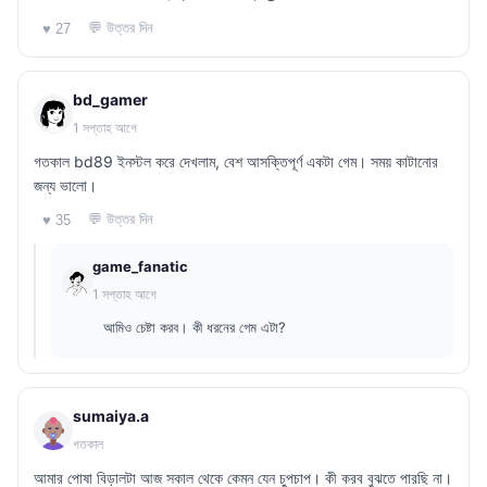
💬 উত্তর দিন
♥ 27
bd_gamer
1 সপ্তাহ আগে
গতকাল bd89 ইনস্টল করে দেখলাম, বেশ আসক্তিপূর্ণ একটা গেম। সময় কাটানোর
জন্য ভালো।
💬 উত্তর দিন
♥ 35
game_fanatic
1 সপ্তাহ আগে
আমিও চেষ্টা করব। কী ধরনের গেম এটা?
sumaiya.a
গতকাল
আমার পোষা বিড়ালটা আজ সকাল থেকে কেমন যেন চুপচাপ। কী করব বুঝতে পারছি না।