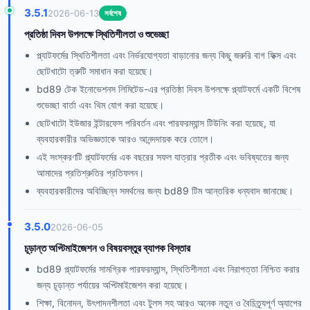
3.5.1
2026-06-13
সর্বশেষ
প্রতিষ্ঠা দিবস উপলক্ষে স্থিতিশীলতা ও শুভেচ্ছা
প্ল্যাটফর্মের স্থিতিশীলতা এবং নির্ভরযোগ্যতা বাড়ানোর জন্য কিছু জরুরি বাগ ফিক্স এবং
ছোটখাটো ত্রুটি সমাধান করা হয়েছে।
bd89 টেক ইনোভেশনস লিমিটেড-এর প্রতিষ্ঠা দিবস উপলক্ষে প্ল্যাটফর্মে একটি বিশেষ
শুভেচ্ছা বার্তা এবং থিম যোগ করা হয়েছে।
ছোটখাটো ইউজার ইন্টারফেস পরিবর্তন এবং পারফরম্যান্স টিউনিং করা হয়েছে, যা
ব্যবহারকারীর অভিজ্ঞতাকে আরও আনন্দদায়ক করে তোলে।
এই সংস্করণটি প্ল্যাটফর্মের এক বছরের সফল যাত্রার প্রতীক এবং ভবিষ্যতের জন্য
আমাদের প্রতিশ্রুতির প্রতিফলন।
ব্যবহারকারীদের অবিচ্ছিন্ন সমর্থনের জন্য bd89 টিম আন্তরিক ধন্যবাদ জানাচ্ছে।
3.5.0
2026-06-05
চূড়ান্ত অপ্টিমাইজেশন ও বিষয়বস্তুর ব্যাপক বিস্তার
bd89 প্ল্যাটফর্মের সামগ্রিক পারফরম্যান্স, স্থিতিশীলতা এবং নিরাপত্তা নিশ্চিত করার
জন্য চূড়ান্ত পর্যায়ের অপ্টিমাইজেশন করা হয়েছে।
শিক্ষা, বিনোদন, উৎপাদনশীলতা এবং টুলস সহ আরও অনেক নতুন ও বৈচিত্র্যপূর্ণ অ্যাপের