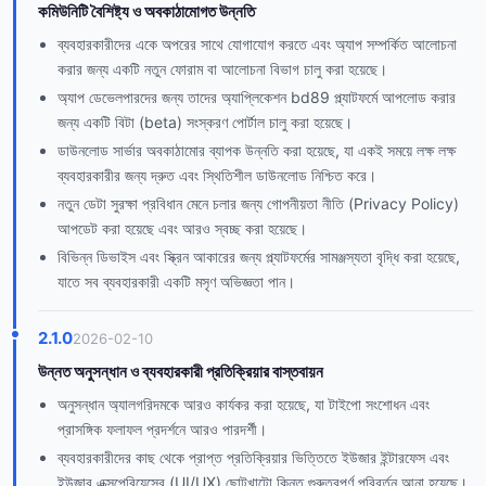
কমিউনিটি বৈশিষ্ট্য ও অবকাঠামোগত উন্নতি
ব্যবহারকারীদের একে অপরের সাথে যোগাযোগ করতে এবং অ্যাপ সম্পর্কিত আলোচনা
করার জন্য একটি নতুন ফোরাম বা আলোচনা বিভাগ চালু করা হয়েছে।
অ্যাপ ডেভেলপারদের জন্য তাদের অ্যাপ্লিকেশন bd89 প্ল্যাটফর্মে আপলোড করার
জন্য একটি বিটা (beta) সংস্করণ পোর্টাল চালু করা হয়েছে।
ডাউনলোড সার্ভার অবকাঠামোর ব্যাপক উন্নতি করা হয়েছে, যা একই সময়ে লক্ষ লক্ষ
ব্যবহারকারীর জন্য দ্রুত এবং স্থিতিশীল ডাউনলোড নিশ্চিত করে।
নতুন ডেটা সুরক্ষা প্রবিধান মেনে চলার জন্য গোপনীয়তা নীতি (Privacy Policy)
আপডেট করা হয়েছে এবং আরও স্বচ্ছ করা হয়েছে।
বিভিন্ন ডিভাইস এবং স্ক্রিন আকারের জন্য প্ল্যাটফর্মের সামঞ্জস্যতা বৃদ্ধি করা হয়েছে,
যাতে সব ব্যবহারকারী একটি মসৃণ অভিজ্ঞতা পান।
2.1.0
2026-02-10
উন্নত অনুসন্ধান ও ব্যবহারকারী প্রতিক্রিয়ার বাস্তবায়ন
অনুসন্ধান অ্যালগরিদমকে আরও কার্যকর করা হয়েছে, যা টাইপো সংশোধন এবং
প্রাসঙ্গিক ফলাফল প্রদর্শনে আরও পারদর্শী।
ব্যবহারকারীদের কাছ থেকে প্রাপ্ত প্রতিক্রিয়ার ভিত্তিতে ইউজার ইন্টারফেস এবং
ইউজার এক্সপেরিয়েন্সের (UI/UX) ছোটখাটো কিন্তু গুরুত্বপূর্ণ পরিবর্তন আনা হয়েছে।